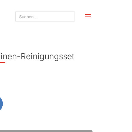
inen-Reinigungsset