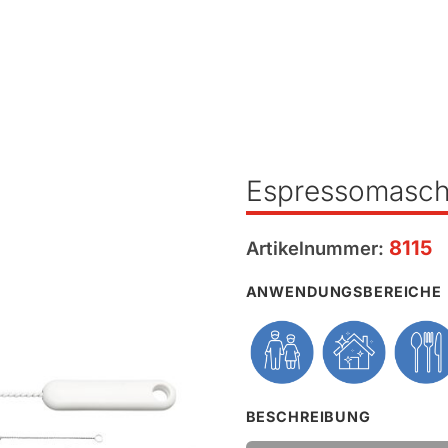
Espressomasch
8115
Artikelnummer:
ANWENDUNGSBEREICHE
BESCHREIBUNG