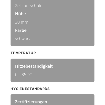
Zellkautschuk
Höhe
30 mm
Farbe
schwarz
TEMPERATUR
Hitzebeständigkeit
bis 85 °C
HYGIENESTANDARDS
Zertifizierungen