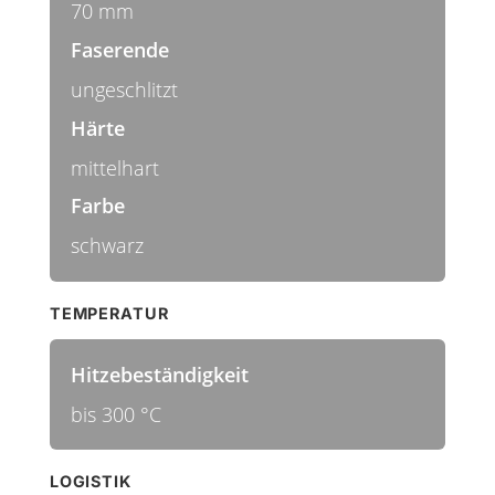
70 mm
Faserende
ungeschlitzt
Härte
mittelhart
Farbe
schwarz
TEMPERATUR
Hitzebeständigkeit
bis 300 °C
LOGISTIK