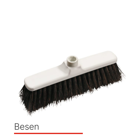
Besen