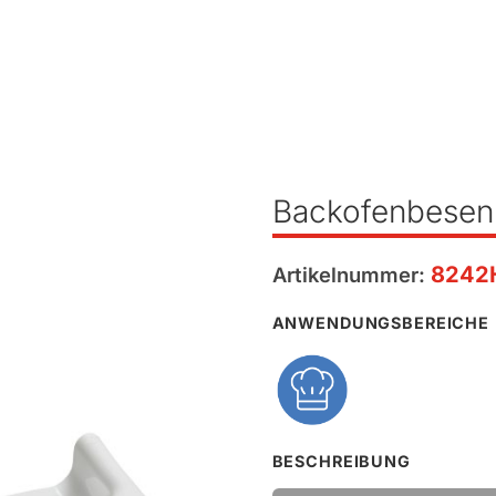
Backofenbesen
8242
Artikelnummer:
ANWENDUNGSBEREICHE
BESCHREIBUNG