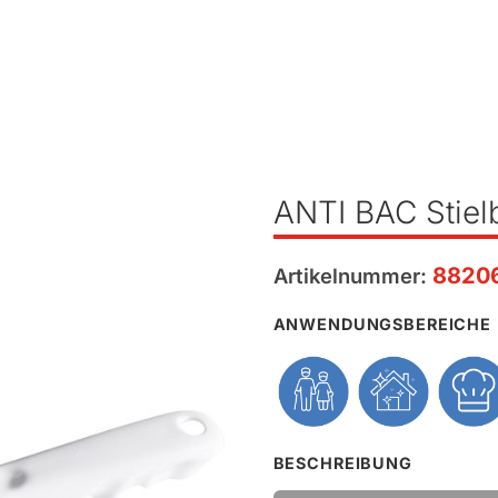
ANTI BAC Stielb
8820
Artikelnummer:
ANWENDUNGSBEREICHE
BESCHREIBUNG