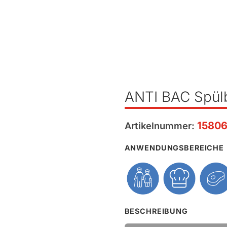
ANTI BAC Spülb
1580
Artikelnummer:
ANWENDUNGSBEREICHE
BESCHREIBUNG