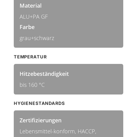
Material
ALU+PA GF
Farbe
grau+schwarz
TEMPERATUR
Hitzebeständigkeit
bis 160 °C
HYGIENESTANDARDS
Zertifizierungen
Lebensmittel-konform, HACCP,