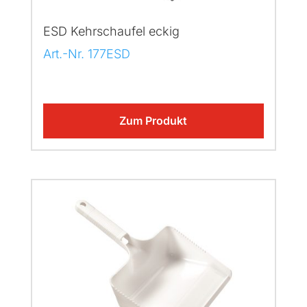
ESD Kehrschaufel eckig
Art.-Nr. 177ESD
Zum Produkt