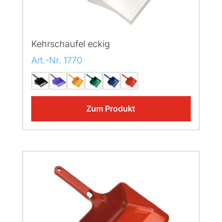
Kehrschaufel eckig
Art.-Nr. 1770
Zum Produkt