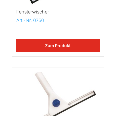
Fensterwischer
Art.-Nr. 0750
Zum Produkt