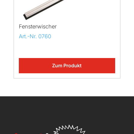
Fensterwischer
Art.-Nr. 0760
Zum Produkt